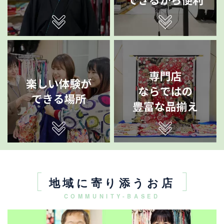
地域に寄り添うお店
COMMUNITY-BASED