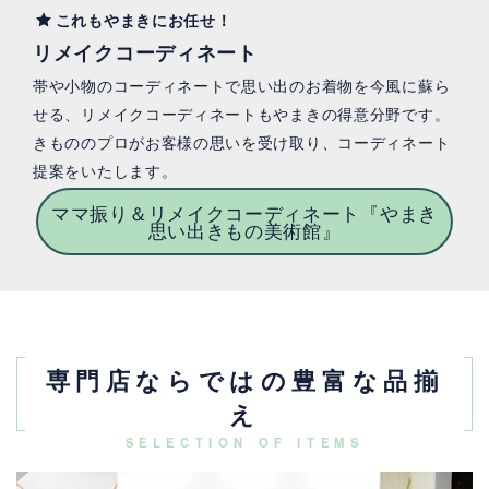
これもやまきにお任せ！
リメイクコーディネート
帯や小物のコーディネートで思い出のお着物を今風に蘇ら
せる、リメイクコーディネートもやまきの得意分野です。
きもののプロがお客様の思いを受け取り、コーディネート
提案をいたします。
ママ振り＆リメイクコーディネート『やまき
思い出きもの美術館』
専門店ならではの豊富な品揃
え
SELECTION OF ITEMS