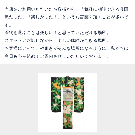
当店をご利用いただいたお客様から、「気軽に相談できる雰囲
気だった」「楽しかった！」というお言葉を頂くことが多いで
す。
着物を選ぶことは楽しい！と思っていただける場所。
スタッフとお話しながら、楽しい体験ができる場所。
お客様にとって、やまきがそんな場所になるように、私たちは
今日も心を込めてご案内させていただいております。