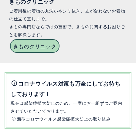
きものクリニック
ご着用後の着物の丸洗いやシミ抜き、丈が合わないお着物
の仕立て直しまで。
きもの専門店ならではの技術で、きものに関するお困りご
とを解決します。
きものクリニック
コロナウイルス対策も万全にしてお待ち
しております！
現在は感染症拡大防止のため、一度にお一組ずつご案内
させていただいております。
新型コロナウイルス感染症拡大防止の取り組み