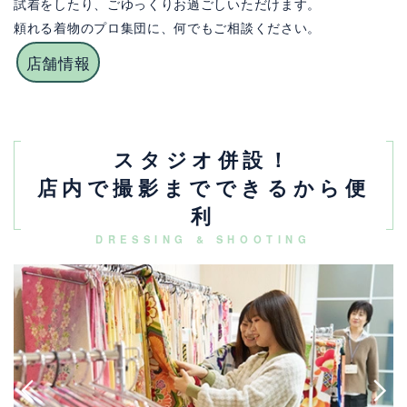
試着をしたり、ごゆっくりお過ごしいただけます。
頼れる着物のプロ集団に、何でもご相談ください。
店舗情報
スタジオ併設！
店内で撮影までできるから便
利
DRESSING & SHOOTING