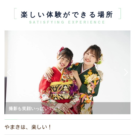
楽しい体験ができる場所
SATISFYING EXPERIENCE
スタッフと会話しながら、カタログでのお着物選び
やまきは、楽しい！