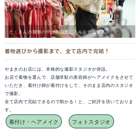
そのまま店内で美容師がヘアセット
着物選びから撮影まで、全て店内で完結！
やまきのお店には、本格的な撮影スタジオが併設。
お店で着物を選んで、店舗常駐の美容師がヘアメイクをさせて
いただき、着付け師が着付けをして、そのまま店内のスタジオ
で撮影。
全て店内で完結できるので助かる！と、ご好評を頂いておりま
す。
着付け・ヘアメイク
フォトスタジオ