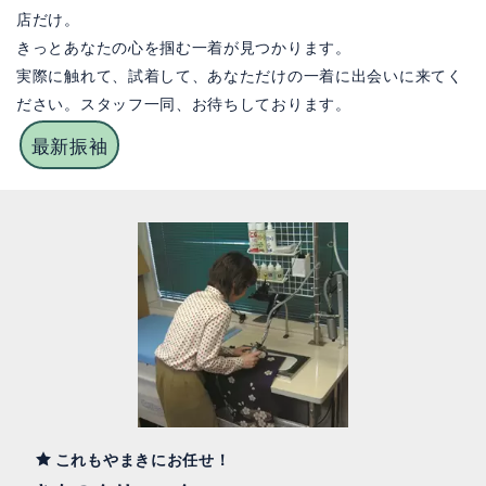
店だけ。
きっとあなたの心を掴む一着が見つかります。
実際に触れて、試着して、あなただけの一着に出会いに来てく
ださい。スタッフ一同、お待ちしております。
最新振袖
これもやまきにお任せ！