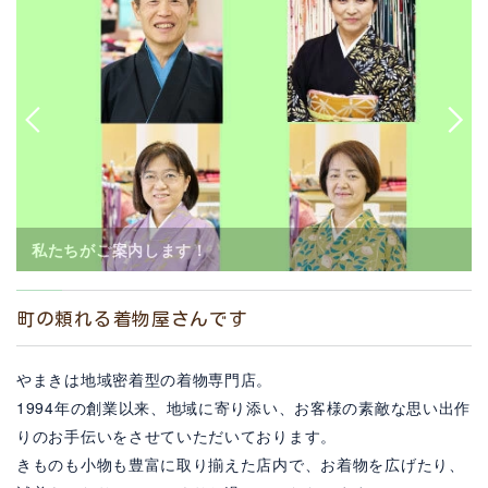
店舗外観
町の頼れる着物屋さんです
やまきは地域密着型の着物専門店。
1994年の創業以来、地域に寄り添い、お客様の素敵な思い出作
りのお手伝いをさせていただいております。
きものも小物も豊富に取り揃えた店内で、お着物を広げたり、