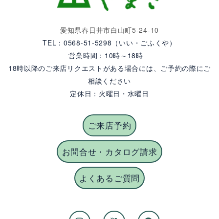
愛知県春日井市白山町5-24-10
TEL：0568-51-5298（いい・ごふくや）
営業時間：10時～18時
18時以降のご来店リクエストがある場合には、ご予約の際にご
相談ください
定休日：火曜日・水曜日
ご来店予約
お問合せ・カタログ請求
よくあるご質問