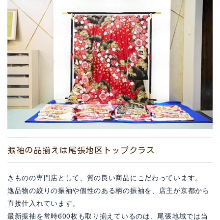
振袖の品揃えは尾張地区トップクラス
きものの専門店として、質の良い商品にこだわっています。
逸品物の絞りの振袖や個性のある柄の振袖を、店主が京都から
直接仕入れています。
最新振袖を常時600枚も取り揃えているのは、尾張地域では当